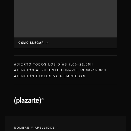
CÓMO LLEGAR →
ABIERTO TODOS LOS DÍAS 7:00–22:00H
ATENCIÓN AL CLIENTE LUN–VIE 09:00–15:00H
ATENCIÓN EXCLUSIVA A EMPRESAS
(plazarte)
®
NOMBRE Y APELLIDOS *