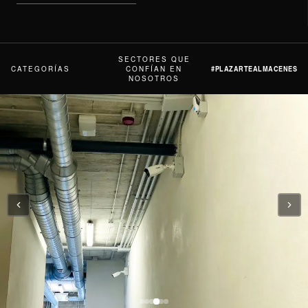
SECTORES QUE
#PLAZARTEALMACENES
CATEGORÍAS
CONFÍAN EN
NOSOTROS