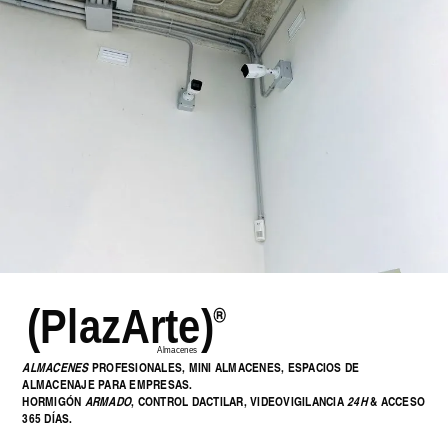
ALMACENES
PROFESIONALES, MINI ALMACENES, ESPACIOS DE
ALMACENAJE PARA EMPRESAS.
HORMIGÓN
ARMADO
, CONTROL DACTILAR, VIDEOVIGILANCIA
24H
& ACCESO
365 DÍAS.