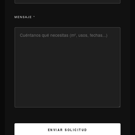
MENSAJE *