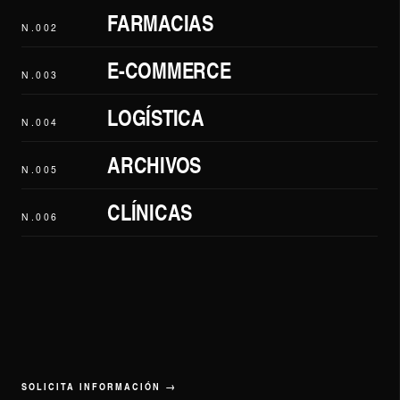
FARMACIAS
N.002
E-COMMERCE
N.003
LOGÍSTICA
N.004
ARCHIVOS
N.005
CLÍNICAS
N.006
SOLICITA INFORMACIÓN →